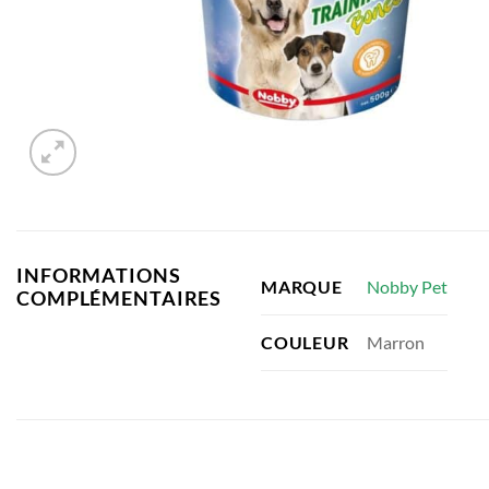
INFORMATIONS
Nobby Pet
MARQUE
COMPLÉMENTAIRES
Marron
COULEUR