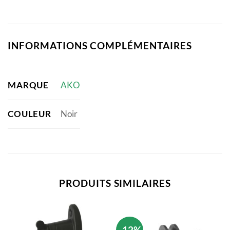
INFORMATIONS COMPLÉMENTAIRES
MARQUE
AKO
COULEUR
Noir
PRODUITS SIMILAIRES
-12%