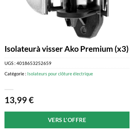
Isolateurà visser Ako Premium (x3)
UGS :
4018653252659
Catégorie :
Isolateurs pour clôture électrique
13,99
€
VERS L'OFFRE