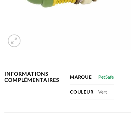
INFORMATIONS
PetSafe
MARQUE
COMPLÉMENTAIRES
Vert
COULEUR