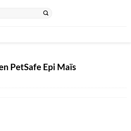
en PetSafe Epi Maïs