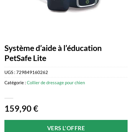
Système d’aide à l’éducation
PetSafe Lite
UGS :
729849160262
Catégorie :
Collier de dressage pour chien
159,90
€
VERS L'OFFRE