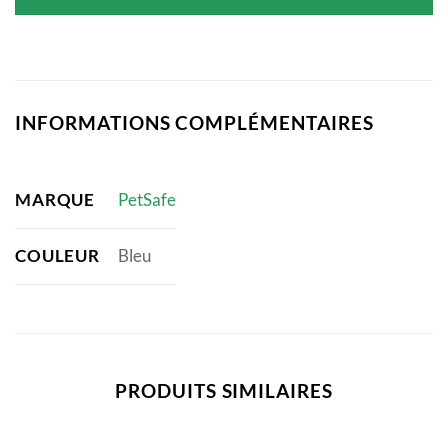
INFORMATIONS COMPLÉMENTAIRES
MARQUE
PetSafe
COULEUR
Bleu
PRODUITS SIMILAIRES