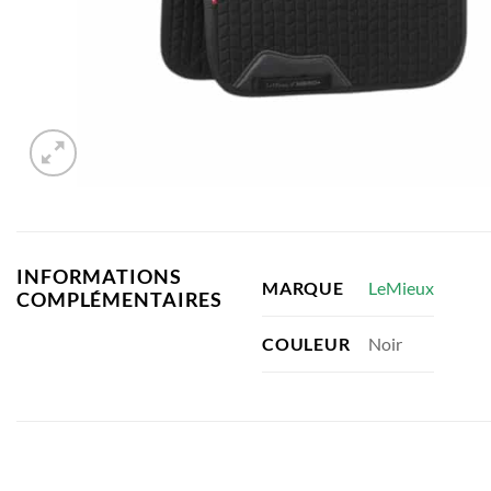
INFORMATIONS
LeMieux
MARQUE
COMPLÉMENTAIRES
Noir
COULEUR