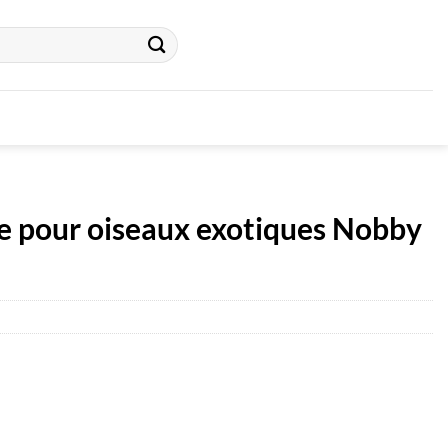
 pour oiseaux exotiques Nobby