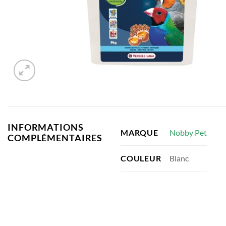
INFORMATIONS
Nobby Pet
MARQUE
COMPLÉMENTAIRES
Blanc
COULEUR