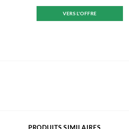
VERS L'OFFRE
PRODUITS SIMILAIRES