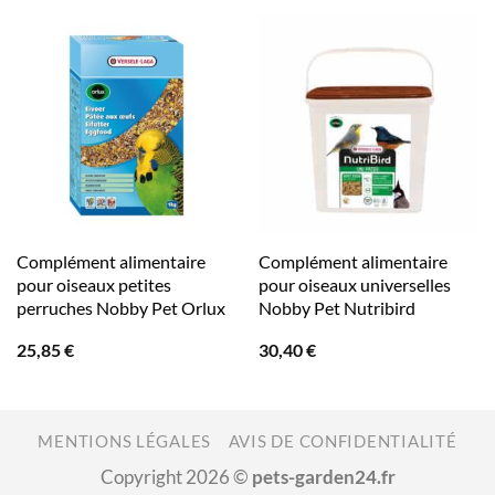
Complément alimentaire
Complément alimentaire
pour oiseaux petites
pour oiseaux universelles
perruches Nobby Pet Orlux
Nobby Pet Nutribird
25,85
€
30,40
€
MENTIONS LÉGALES
AVIS DE CONFIDENTIALITÉ
Copyright 2026 ©
pets-garden24.fr