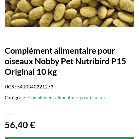
Complément alimentaire pour
oiseaux Nobby Pet Nutribird P15
Original 10 kg
UGS :
5410340221273
Catégorie :
Complément alimentaire pour oiseaux
56,40
€