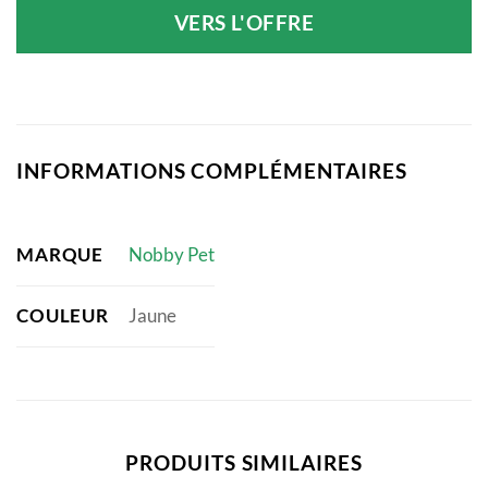
VERS L'OFFRE
INFORMATIONS COMPLÉMENTAIRES
MARQUE
Nobby Pet
COULEUR
Jaune
PRODUITS SIMILAIRES