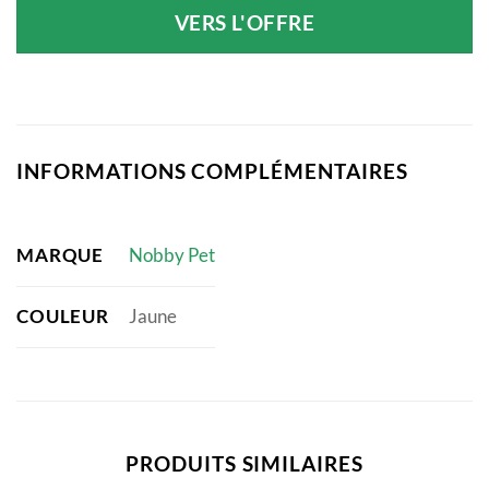
VERS L'OFFRE
INFORMATIONS COMPLÉMENTAIRES
MARQUE
Nobby Pet
COULEUR
Jaune
PRODUITS SIMILAIRES