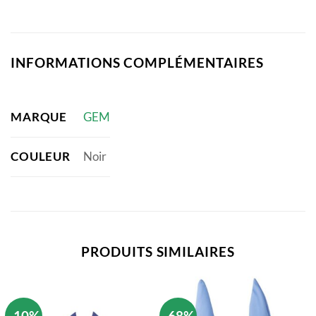
INFORMATIONS COMPLÉMENTAIRES
MARQUE
GEM
COULEUR
Noir
PRODUITS SIMILAIRES
-10%
-68%