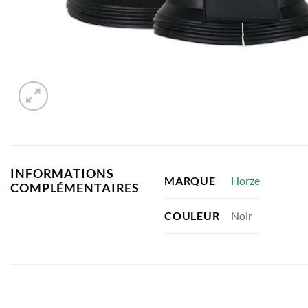
INFORMATIONS
Horze
MARQUE
COMPLÉMENTAIRES
Noir
COULEUR