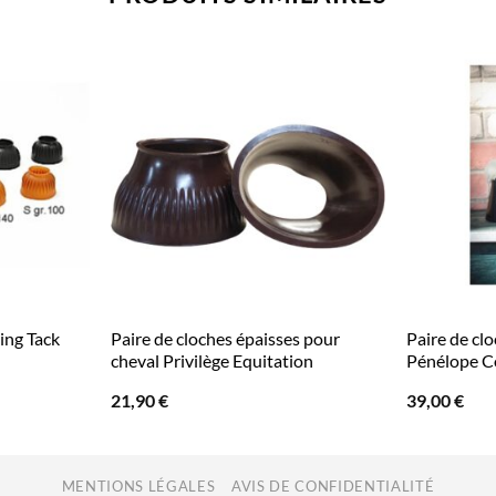
ing Tack
Paire de cloches épaisses pour
Paire de cl
cheval Privilège Equitation
Pénélope C
21,90
€
39,00
€
MENTIONS LÉGALES
AVIS DE CONFIDENTIALITÉ