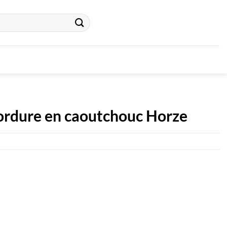
bordure en caoutchouc Horze