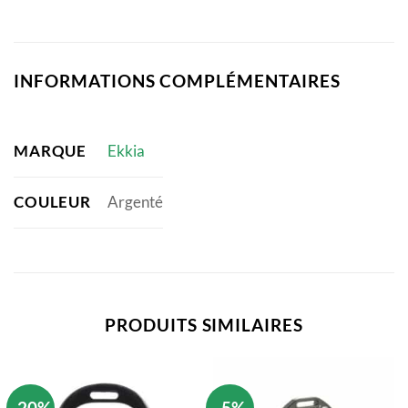
INFORMATIONS COMPLÉMENTAIRES
MARQUE
Ekkia
COULEUR
Argenté
PRODUITS SIMILAIRES
-20%
-5%