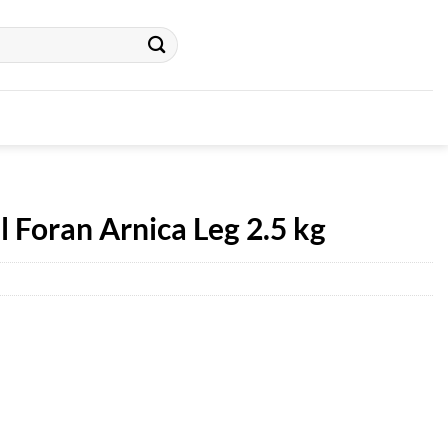
l Foran Arnica Leg 2.5 kg