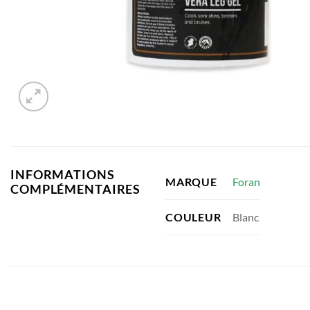
INFORMATIONS
Foran
MARQUE
COMPLÉMENTAIRES
Blanc
COULEUR