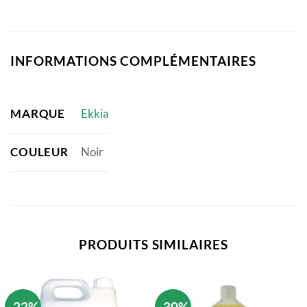
INFORMATIONS COMPLÉMENTAIRES
MARQUE
Ekkia
COULEUR
Noir
PRODUITS SIMILAIRES
-22%
-30%