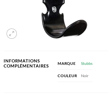
INFORMATIONS
Stubbs
MARQUE
COMPLÉMENTAIRES
Noir
COULEUR