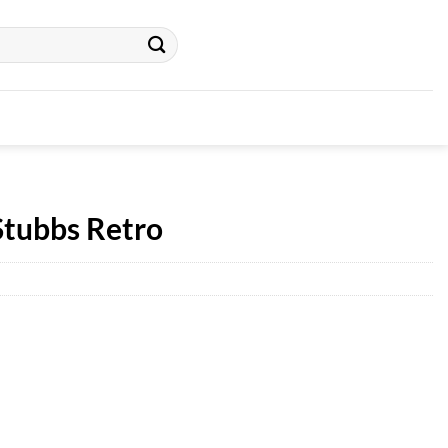
Stubbs Retro