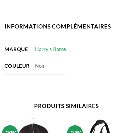
INFORMATIONS COMPLÉMENTAIRES
MARQUE
Harry's Horse
COULEUR
Noir
PRODUITS SIMILAIRES
-29%
-24%