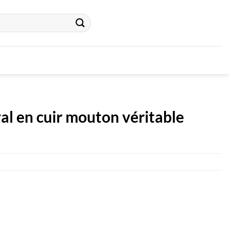
al en cuir mouton véritable