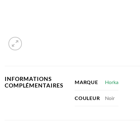
INFORMATIONS
Horka
MARQUE
COMPLÉMENTAIRES
Noir
COULEUR