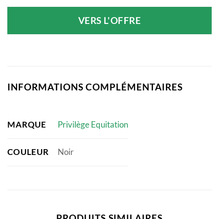
VERS L'OFFRE
INFORMATIONS COMPLÉMENTAIRES
MARQUE
Privilège Equitation
COULEUR
Noir
PRODUITS SIMILAIRES