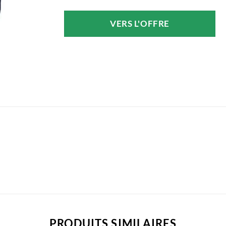
VERS L'OFFRE
PRODUITS SIMILAIRES