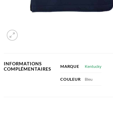
INFORMATIONS
Kentucky
MARQUE
COMPLÉMENTAIRES
Bleu
COULEUR