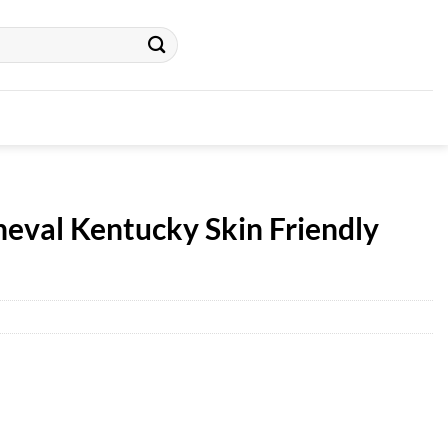
heval Kentucky Skin Friendly