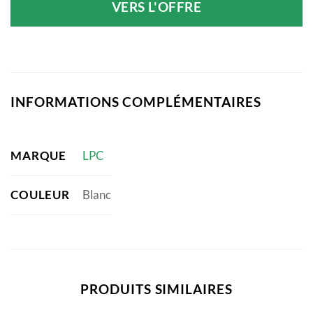
VERS L'OFFRE
INFORMATIONS COMPLÉMENTAIRES
MARQUE
LPC
COULEUR
Blanc
PRODUITS SIMILAIRES