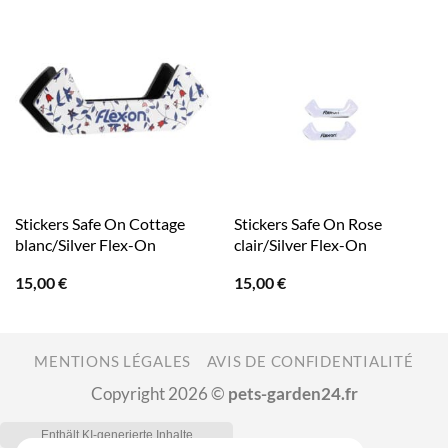
Stickers Safe On Cottage
Stickers Safe On Rose
blanc/Silver Flex-On
clair/Silver Flex-On
15,00
€
15,00
€
MENTIONS LÉGALES
AVIS DE CONFIDENTIALITÉ
Copyright 2026 ©
pets-garden24.fr