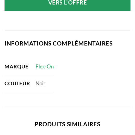
VERS L'OFFRE
INFORMATIONS COMPLÉMENTAIRES
MARQUE
Flex-On
COULEUR
Noir
PRODUITS SIMILAIRES