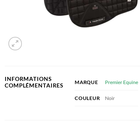
INFORMATIONS
Premier Equine
MARQUE
COMPLÉMENTAIRES
Noir
COULEUR