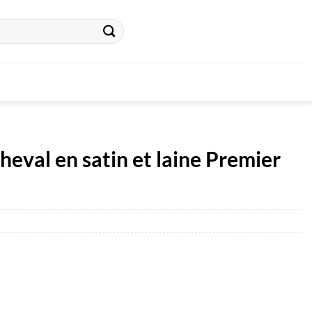
heval en satin et laine Premier