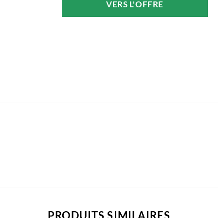
VERS L'OFFRE
PRODUITS SIMILAIRES