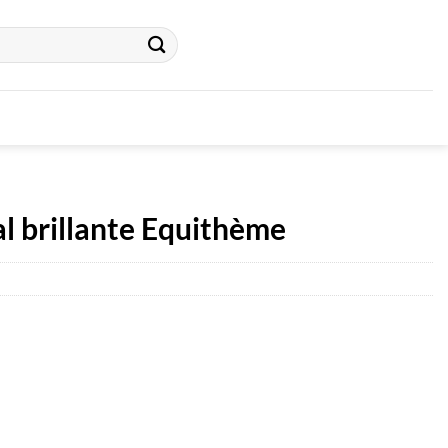
al brillante Equithème