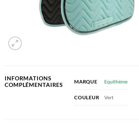
INFORMATIONS
Equithème
MARQUE
COMPLÉMENTAIRES
Vert
COULEUR